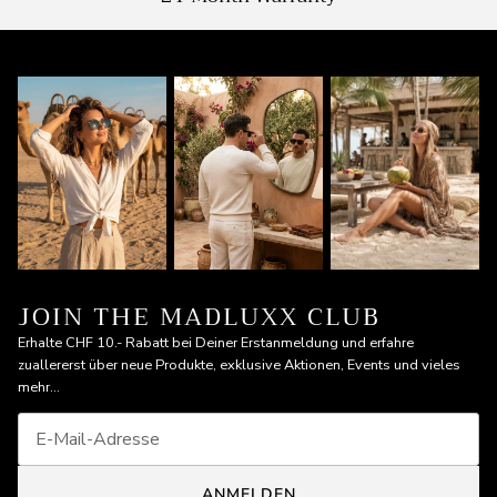
JOIN THE MADLUXX CLUB
Erhalte CHF 10.- Rabatt bei Deiner Erstanmeldung und erfahre
zuallererst über neue Produkte, exklusive Aktionen, Events und vieles
mehr...
ANMELDEN