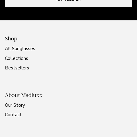
Shop
All Sunglasses
Collections
Bestsellers
About Madluxx
Our Story
Contact