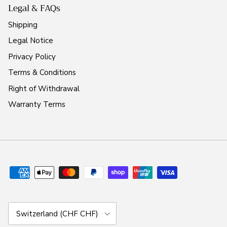
Legal & FAQs
Shipping
Legal Notice
Privacy Policy
Terms & Conditions
Right of Withdrawal
Warranty Terms
Country/Region
Switzerland (CHF CHF)