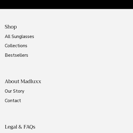
Shop
All Sunglasses
Collections
Bestsellers
About Madluxx
Our Story
Contact
Legal & FAQs