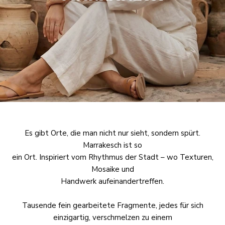
Es gibt Orte, die man nicht nur sieht, sondern spürt.
Marrakesch ist so
ein Ort. Inspiriert vom Rhythmus der Stadt – wo Texturen,
Mosaike und
Handwerk aufeinandertreffen.
Tausende fein gearbeitete Fragmente, jedes für sich
einzigartig, verschmelzen zu einem