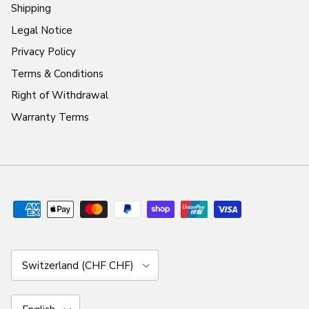
Shipping
Legal Notice
Privacy Policy
Terms & Conditions
Right of Withdrawal
Warranty Terms
Country/Region
Switzerland (CHF CHF)
Language