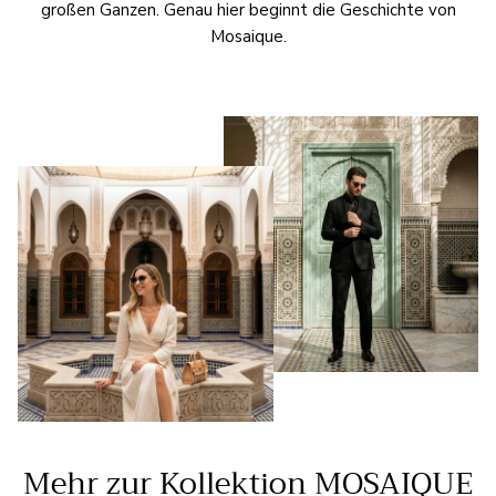
großen Ganzen. Genau hier beginnt die Geschichte von
Mosaique.
Mehr zur Kollektion MOSAIQUE