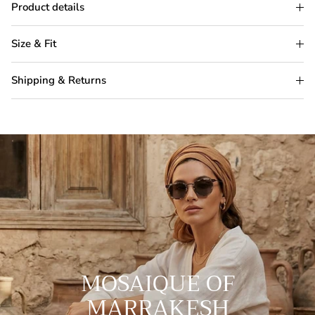
Product details
Size & Fit
Shipping & Returns
MOSAIQUE OF
MARRAKESH