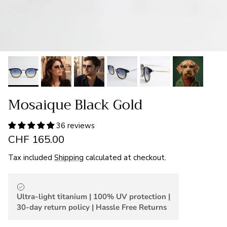
Mosaique Black Gold
36 reviews
CHF 165.00
Tax included
Shipping
calculated at checkout.
Ultra-light titanium | 100% UV protection |
30-day return policy | Hassle Free Returns