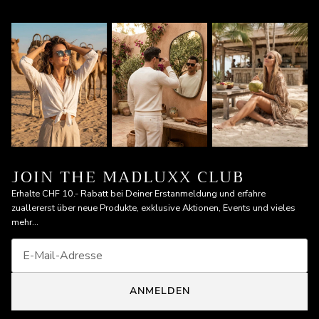
JOIN THE MADLUXX CLUB
Erhalte CHF 10.- Rabatt bei Deiner Erstanmeldung und erfahre
zuallererst über neue Produkte, exklusive Aktionen, Events und vieles
mehr...
ANMELDEN