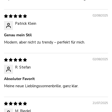
02/08/2025
Patrick Klein
Genau mein Stil
Modern, aber nicht zu trendy – perfekt für mich.
02/08/2025
R. Stefan
Absoluter Favorit
Meine neue Lieblingssonnenbrille, ganz klar.
21/07/2025
M. Riedel