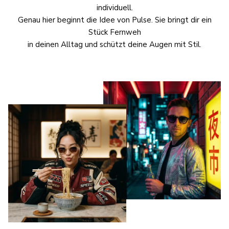
individuell.
Genau hier beginnt die Idee von Pulse. Sie bringt dir ein
Stück Fernweh
in deinen Alltag und schützt deine Augen mit Stil.