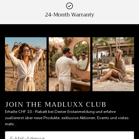
24-Month Warranty
JOIN THE MADLUXX CLUB
Erhalte CHF 10.- Rabatt bei Deiner Erstanmeldung und erfahre
zuallererst über neue Produkte, exklusive Aktionen, Events und vieles
mehr...