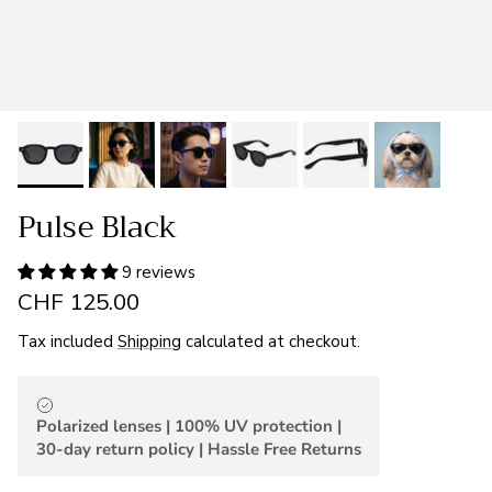
Pulse Black
9 reviews
CHF 125.00
Tax included
Shipping
calculated at checkout.
Polarized lenses | 100% UV protection |
30-day return policy | Hassle Free Returns