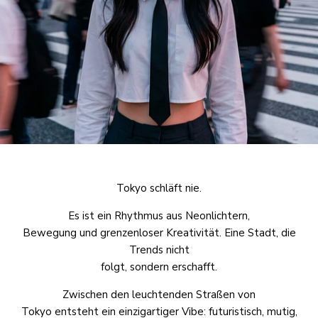
Tokyo schläft nie.
Es ist ein Rhythmus aus Neonlichtern,
Bewegung und grenzenloser Kreativität. Eine Stadt, die
Trends nicht
folgt, sondern erschafft.
Zwischen den leuchtenden Straßen von
Tokyo entsteht ein einzigartiger Vibe: futuristisch, mutig,