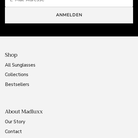
ANMELDEN
Shop
All Sunglasses
Collections
Bestsellers
About Madluxx
Our Story
Contact