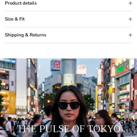
Product details
Size & Fit
Shipping & Returns
THE PULSE OF TOKYO