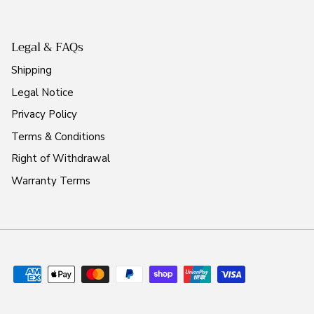
Legal & FAQs
Shipping
Legal Notice
Privacy Policy
Terms & Conditions
Right of Withdrawal
Warranty Terms