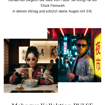
Genau hier beginnt die Idee von Pulse. Sie bringt dir ein
Stück Fernweh
in deinen Alltag und schützt deine Augen mit Stil.