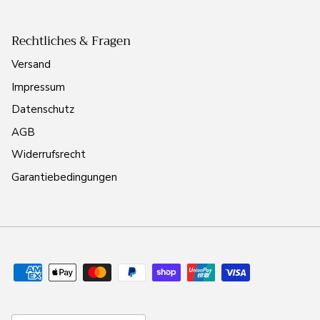
Rechtliches & Fragen
Versand
Impressum
Datenschutz
AGB
Widerrufsrecht
Garantiebedingungen
Land/Region