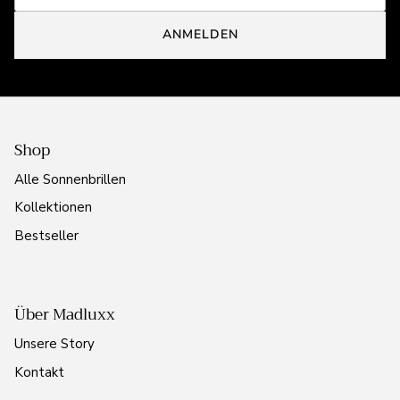
ANMELDEN
Shop
Alle Sonnenbrillen
Kollektionen
Bestseller
Über Madluxx
Unsere Story
Kontakt