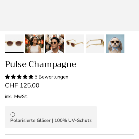
Pulse Champagne
5 Bewertungen
CHF 125.00
inkl. MwSt.
Polarisierte Gläser | 100% UV-Schutz