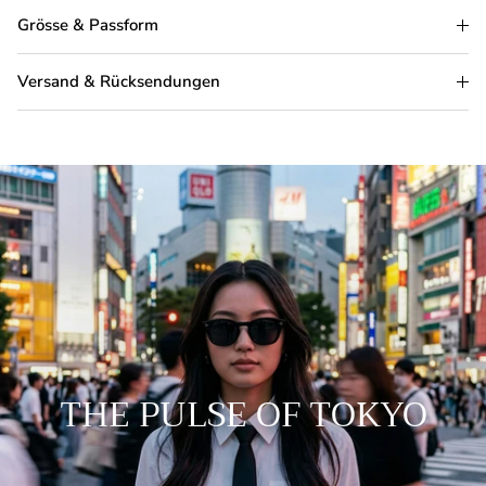
Grösse & Passform
Versand & Rücksendungen
THE PULSE OF TOKYO