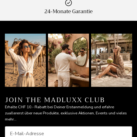
24-Monate Garantie
JOIN THE MADLUXX CLUB
Erhalte CHF 10.- Rabatt bei Deiner Erstanmeldung und erfahre
zuallererst über neue Produkte, exklusive Aktionen, Events und vieles
mehr...