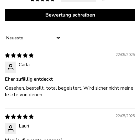
Bewertung schreiben
Sort by
22/05/2025
Carla
Eher zufällig entdeckt
Gesehen, bestellt, total begeistert. Wird sicher nicht meine
letzte von denen.
22/05/2025
Lauri