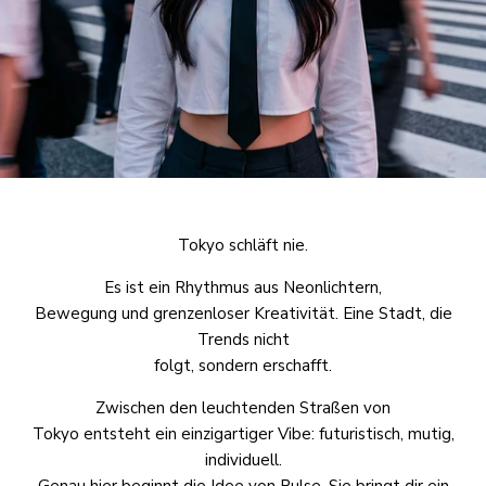
Tokyo schläft nie.
Es ist ein Rhythmus aus Neonlichtern,
Bewegung und grenzenloser Kreativität. Eine Stadt, die
Trends nicht
folgt, sondern erschafft.
Zwischen den leuchtenden Straßen von
Tokyo entsteht ein einzigartiger Vibe: futuristisch, mutig,
individuell.