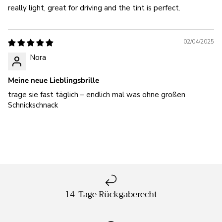
really light, great for driving and the tint is perfect.
02/04/2025
Nora
Meine neue Lieblingsbrille
trage sie fast täglich – endlich mal was ohne großen
Schnickschnack
14-Tage Rückgaberecht