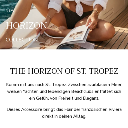
NEW
HORIZON
COLLECTION
THE HORIZON OF ST. TROPEZ
Komm mit uns nach St. Tropez. Zwischen azurblauem Meer,
weißen Yachten und lebendigen Beachclubs entfaltet sich
ein Gefühl von Freiheit und Eleganz.
Dieses Accessoire bringt das Flair der französischen Riviera
direkt in deinen Alltag.