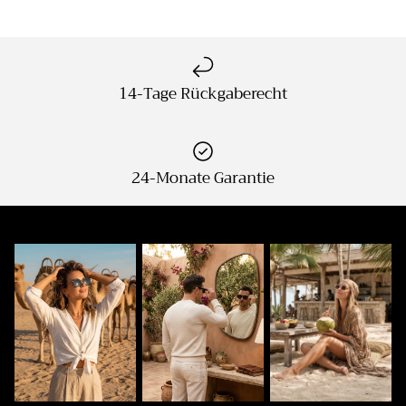
14-Tage Rückgaberecht
24-Monate Garantie