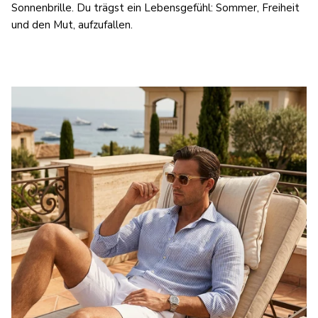
Sonnenbrille. Du trägst ein Lebensgefühl: Sommer, Freiheit
und den Mut, aufzufallen.