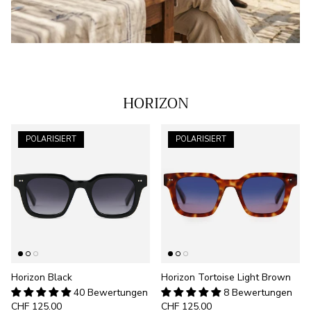
HORIZON
POLARISIERT
POLARISIERT
Horizon Black
Horizon Tortoise Light Brown
40 Bewertungen
8 Bewertungen
CHF 125.00
CHF 125.00