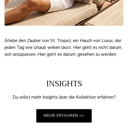
Erlebe den Zauber von St. Tropez, ein Hauch von Luxus, der
jeden Tag wie Urlaub wirken lässt. Hier geht es nicht darum,
sich anzupassen. Hier geht es darum, gesehen zu werden.
INSIGHTS
Du willst mehr Insights über die Kollektion erfahren?
MEHR ERFAHREN >>