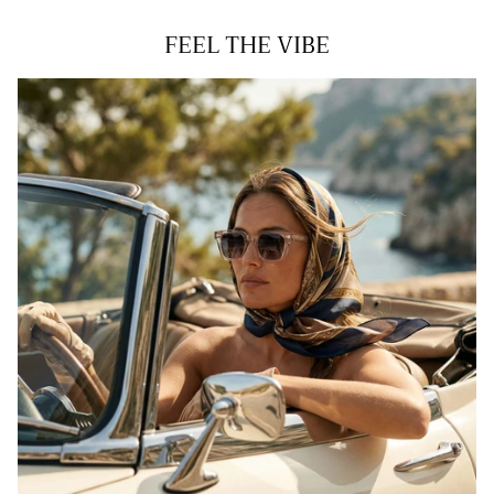
FEEL THE VIBE