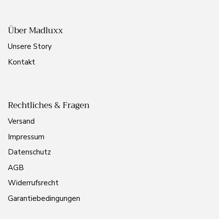
Über Madluxx
Unsere Story
Kontakt
Rechtliches & Fragen
Versand
Impressum
Datenschutz
AGB
Widerrufsrecht
Garantiebedingungen