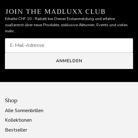
JOIN THE MADLUXX CLUB
Erhalte CHF 10.- Rabatt bei Deiner Erstanmeldung und erfahre
zuallererst über neue Produkte, exklusive Aktionen, Events und vieles
mehr...
ANMELDEN
Shop
Alle Sonnenbrillen
Kollektionen
Bestseller