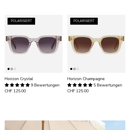
POLARISIERT
POLARISIERT
Horizon Crystal
Horizon Champagne
9 Bewertungen
5 Bewertungen
CHF 125.00
CHF 125.00