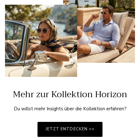
Mehr zur Kollektion Horizon
Du willst mehr Insights über die Kollektion erfahren?
JETZT ENTDECKEN >>