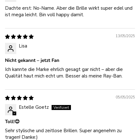
Dachte erst: No-Name. Aber die Brille wirkt super edel und
ist mega leicht. Bin voll happy damit.
13/05/2025
Lisa
Nicht gekannt – jetzt Fan
Ich kannte die Marke ehrlich gesagt gar nicht – aber die
Qualität haut mich echt um. Besser als meine Ray-Ban.
05/05/2025
Estelle Goetz
Toll!😊
Sehr stylische und zeitlose Brillen. Super angenehm zu
tragen! Danke:)