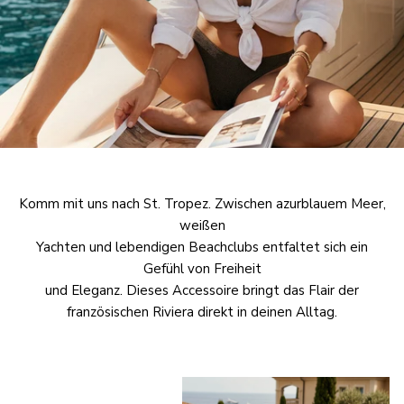
Komm mit uns nach St. Tropez. Zwischen azurblauem Meer,
weißen
Yachten und lebendigen Beachclubs entfaltet sich ein
Gefühl von Freiheit
und Eleganz. Dieses Accessoire bringt das Flair der
französischen Riviera direkt in deinen Alltag.