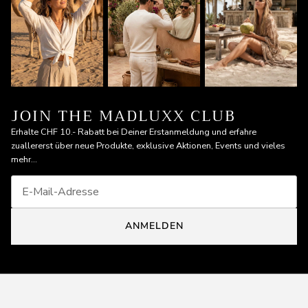
JOIN THE MADLUXX CLUB
Erhalte CHF 10.- Rabatt bei Deiner Erstanmeldung und erfahre
zuallererst über neue Produkte, exklusive Aktionen, Events und vieles
mehr...
ANMELDEN