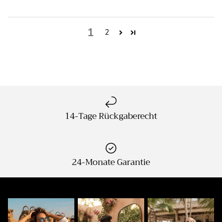
1
2
14-Tage Rückgaberecht
24-Monate Garantie