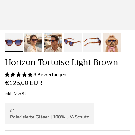
Horizon Tortoise Light Brown
8 Bewertungen
€125,00 EUR
inkl. MwSt.
Polarisierte Gläser | 100% UV-Schutz