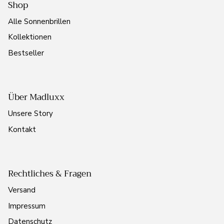
Shop
Alle Sonnenbrillen
Kollektionen
Bestseller
Über Madluxx
Unsere Story
Kontakt
Rechtliches & Fragen
Versand
Impressum
Datenschutz