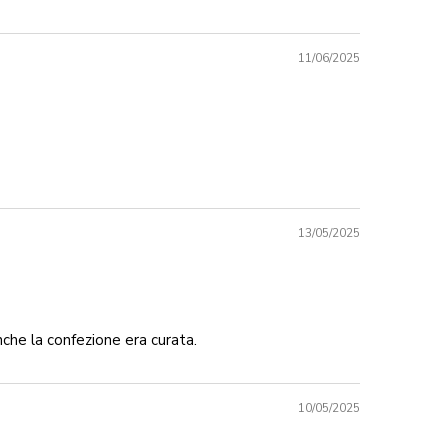
11/06/2025
13/05/2025
che la confezione era curata.
10/05/2025