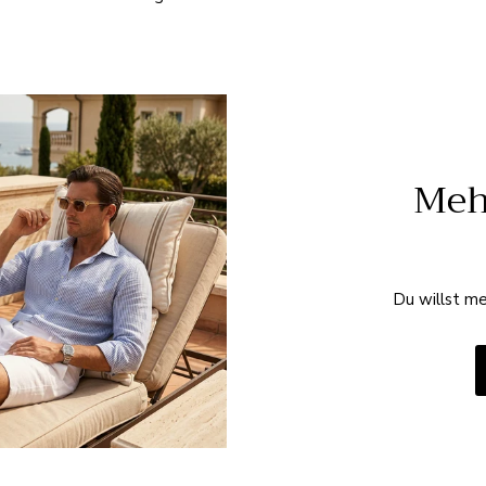
Meh
Du willst me