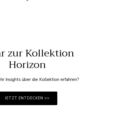
r zur Kollektion
Horizon
hr Insights über die Kollektion erfahren?
JETZT ENTDECKEN >>