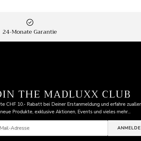
24-Monate Garantie
OIN THE MADLUXX CLUB
lte CHF 10.- Rabatt bei Deiner Erstanmeldung und erfahre zualle
 neue Produkte, exklusive Aktionen, Events und vieles mehr...
ANMELDE