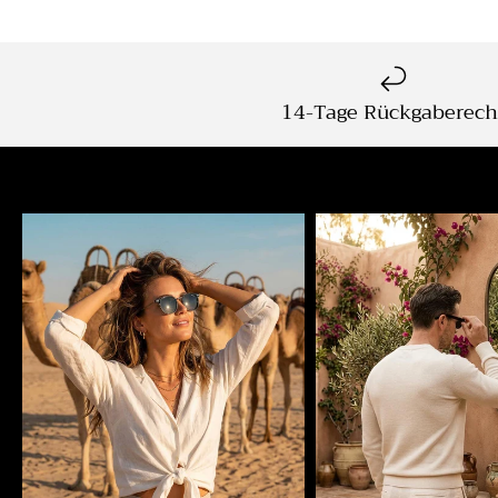
14-Tage Rückgaberech