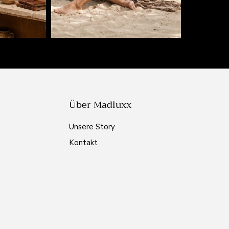
Über Madluxx
Unsere Story
Kontakt