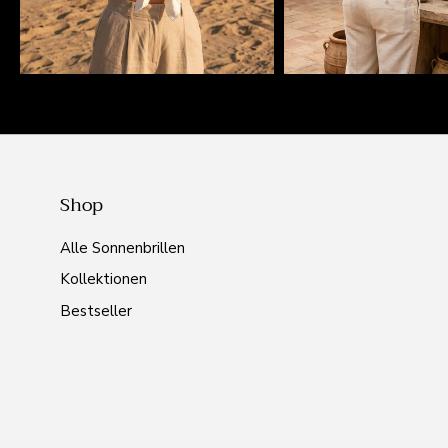
Shop
Alle Sonnenbrillen
Kollektionen
Bestseller