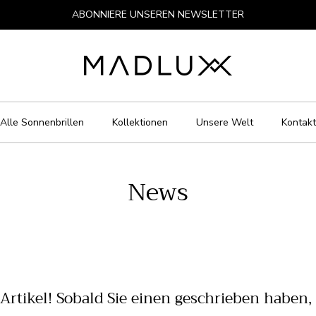
ABONNIERE UNSEREN NEWSLETTER
Alle Sonnenbrillen
Kollektionen
Unsere Welt
Kontakt
News
rtikel! Sobald Sie einen geschrieben haben, 