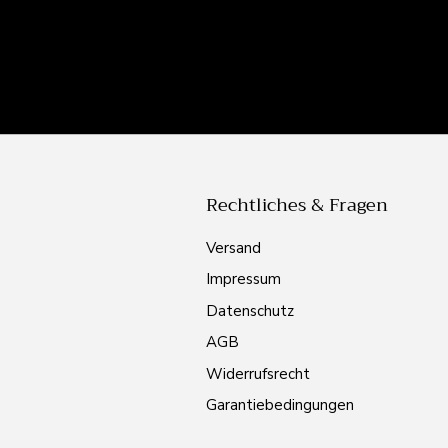
Rechtliches & Fragen
Versand
Impressum
Datenschutz
AGB
Widerrufsrecht
Garantiebedingungen