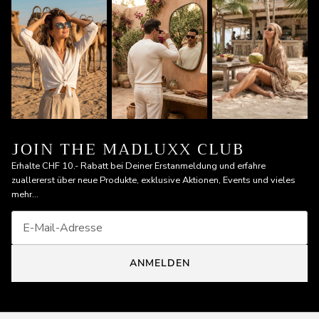
JOIN THE MADLUXX CLUB
Erhalte CHF 10.- Rabatt bei Deiner Erstanmeldung und erfahre
zuallererst über neue Produkte, exklusive Aktionen, Events und vieles
mehr...
ANMELDEN