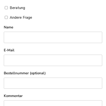
Beratung
Andere Frage
Name
E-Mail
Bestellnummer (optional)
Kommentar