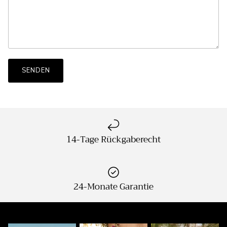
SENDEN
14-Tage Rückgaberecht
24-Monate Garantie