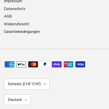
Impressum
Datenschutz
AGB
Widerrufsrecht
Garantiebedingungen
Land/Region
Schweiz (CHF CHF)
Sprache
Deutsch