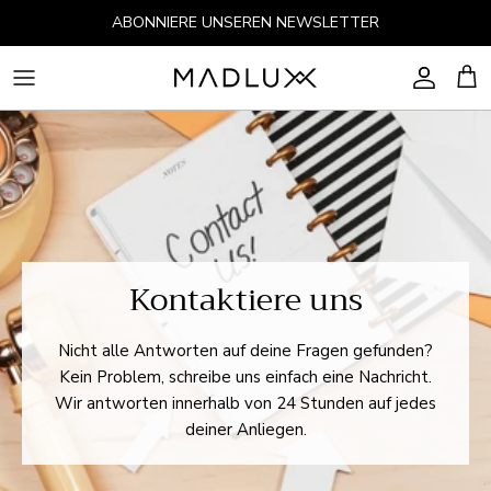
Direkt zum Inhalt
ABONNIERE UNSEREN NEWSLETTER
Konto
Ein
Kontaktiere uns
Nicht alle Antworten auf deine Fragen gefunden?
Kein Problem, schreibe uns einfach eine Nachricht.
Wir antworten innerhalb von 24 Stunden auf jedes
deiner Anliegen.