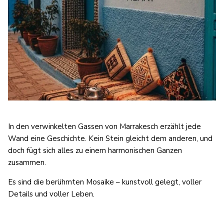
In den verwinkelten Gassen von Marrakesch erzählt jede
Wand eine Geschichte. Kein Stein gleicht dem anderen, und
doch fügt sich alles zu einem harmonischen Ganzen
zusammen.
Es sind die berühmten Mosaike – kunstvoll gelegt, voller
Details und voller Leben.