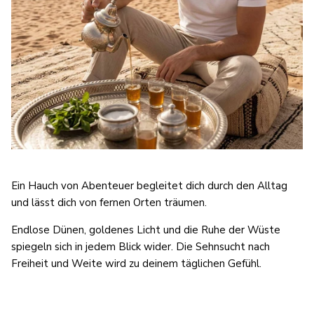
Ein Hauch von Abenteuer begleitet dich durch den Alltag
und lässt dich von fernen Orten träumen.
Endlose Dünen, goldenes Licht und die Ruhe der Wüste
spiegeln sich in jedem Blick wider. Die Sehnsucht nach
Freiheit und Weite wird zu deinem täglichen Gefühl.