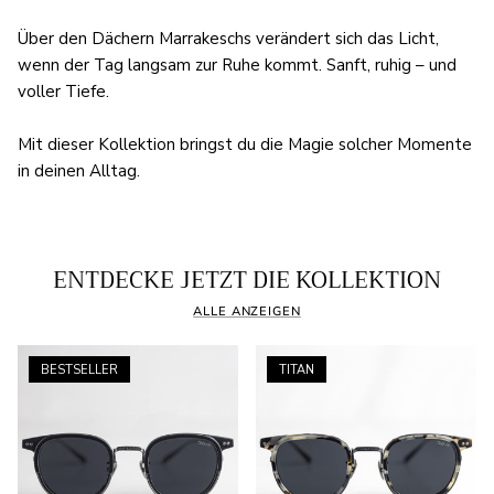
Über den Dächern Marrakeschs verändert sich das Licht,
wenn der Tag langsam zur Ruhe kommt. Sanft, ruhig – und
voller Tiefe.
Mit dieser Kollektion bringst du die Magie solcher Momente
in deinen Alltag.
ENTDECKE JETZT DIE KOLLEKTION
ALLE ANZEIGEN
BESTSELLER
TITAN