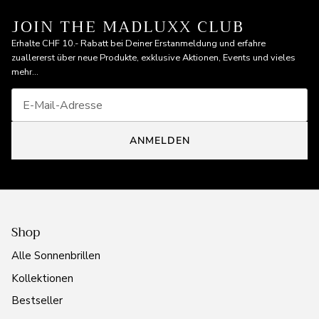
JOIN THE MADLUXX CLUB
Erhalte CHF 10.- Rabatt bei Deiner Erstanmeldung und erfahre
zuallererst über neue Produkte, exklusive Aktionen, Events und vieles
mehr...
ANMELDEN
Shop
Alle Sonnenbrillen
Kollektionen
Bestseller