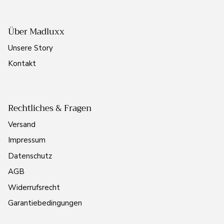
Über Madluxx
Unsere Story
Kontakt
Rechtliches & Fragen
Versand
Impressum
Datenschutz
AGB
Widerrufsrecht
Garantiebedingungen