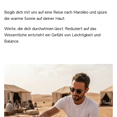
Begib dich mit uns auf eine Reise nach Marokko und spüre
die warme Sonne auf deiner Haut.
Weite, die dich durchatmen lässt. Reduziert auf das
Wesentliche entsteht ein Gefühl von Leichtigkeit und
Balance.