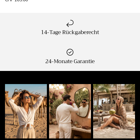
14-Tage Rückgaberecht
24-Monate Garantie