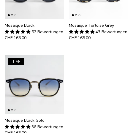
Mosaique Black
Mosaique Tortoise Grey
52 Bewertungen
43 Bewertungen
CHF 165.00
CHF 165.00
TITAN
Mosaique Black Gold
36 Bewertungen
CHF 165.00