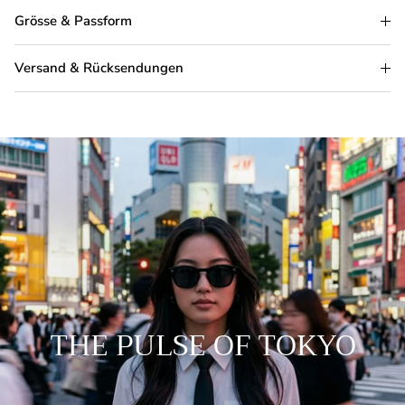
Grösse & Passform
Versand & Rücksendungen
THE PULSE OF TOKYO