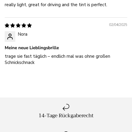
really light, great for driving and the tint is perfect.
02/04/2025
Nora
Meine neue Lieblingsbrille
trage sie fast täglich – endlich mal was ohne großen
Schnickschnack
14-Tage Rückgaberecht