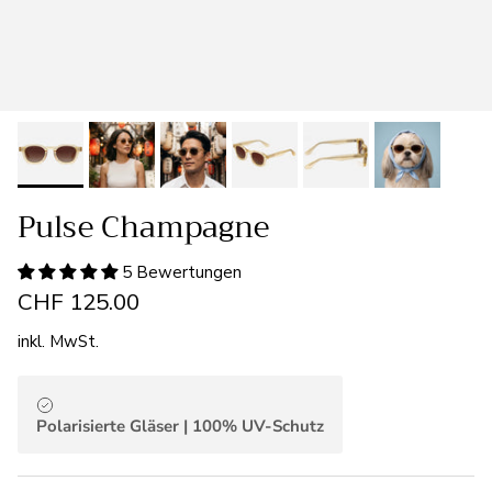
Pulse Champagne
5 Bewertungen
CHF 125.00
inkl. MwSt.
Polarisierte Gläser | 100% UV-Schutz