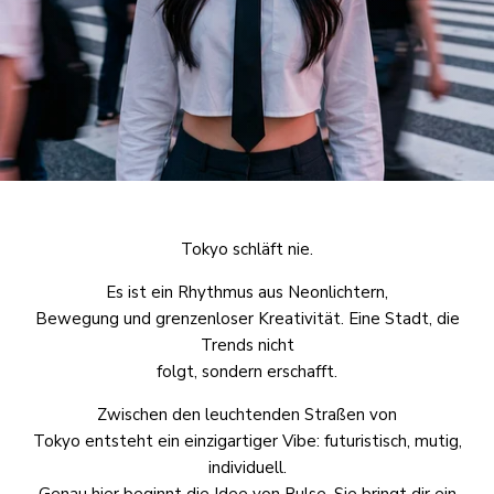
Tokyo schläft nie.
Es ist ein Rhythmus aus Neonlichtern,
Bewegung und grenzenloser Kreativität. Eine Stadt, die
Trends nicht
folgt, sondern erschafft.
Zwischen den leuchtenden Straßen von
Tokyo entsteht ein einzigartiger Vibe: futuristisch, mutig,
individuell.