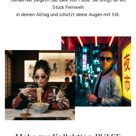
Genau hier beginnt die Idee von Pulse. Sie bringt dir ein
Stück Fernweh
in deinen Alltag und schützt deine Augen mit Stil.