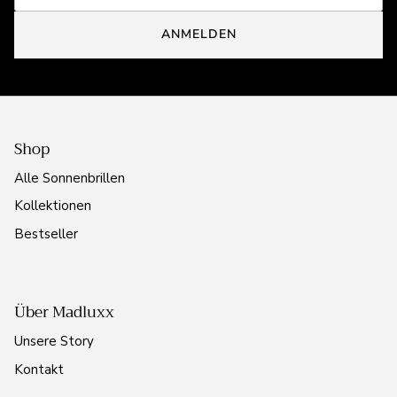
ANMELDEN
Shop
Alle Sonnenbrillen
Kollektionen
Bestseller
Über Madluxx
Unsere Story
Kontakt