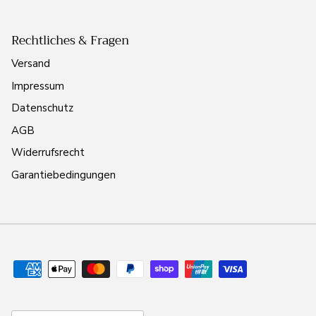
Rechtliches & Fragen
Versand
Impressum
Datenschutz
AGB
Widerrufsrecht
Garantiebedingungen
Land/Region