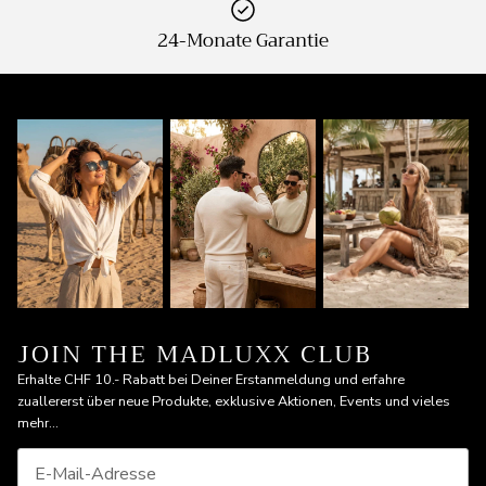
24-Monate Garantie
JOIN THE MADLUXX CLUB
Erhalte CHF 10.- Rabatt bei Deiner Erstanmeldung und erfahre
zuallererst über neue Produkte, exklusive Aktionen, Events und vieles
mehr...