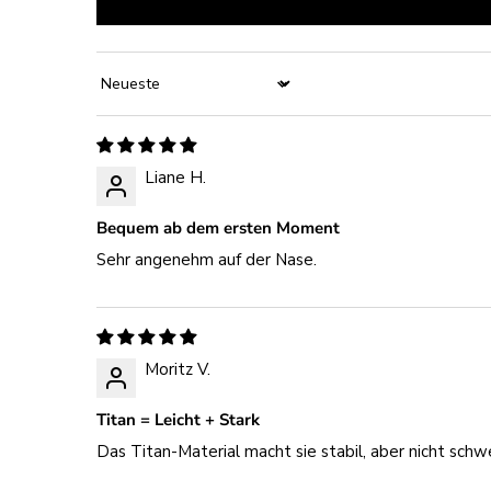
Sort by
Liane H.
Bequem ab dem ersten Moment
Sehr angenehm auf der Nase.
Moritz V.
Titan = Leicht + Stark
Das Titan-Material macht sie stabil, aber nicht schw