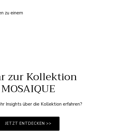
en zu einem
r zur Kollektion
MOSAIQUE
hr Insights über die Kollektion erfahren?
JETZT ENTDECKEN >>