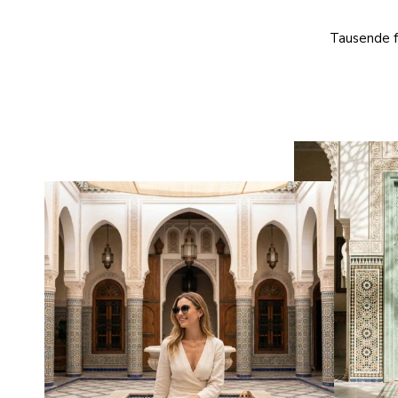
Tausende fe