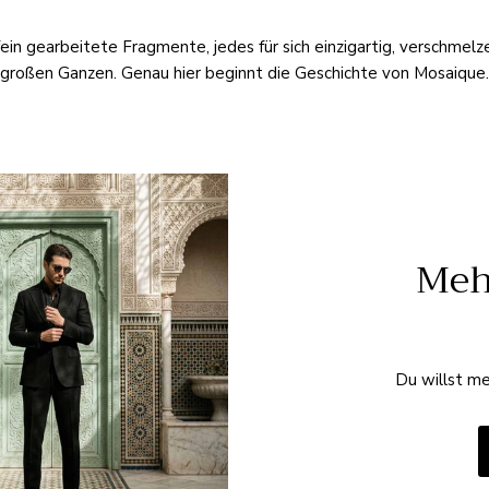
in gearbeitete Fragmente, jedes für sich einzigartig, verschmelz
großen Ganzen. Genau hier beginnt die Geschichte von Mosaique.
Meh
Du willst me