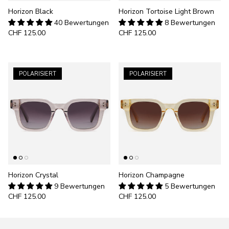
Horizon Black
Horizon Tortoise Light Brown
40 Bewertungen
8 Bewertungen
CHF 125.00
CHF 125.00
POLARISIERT
POLARISIERT
Horizon Crystal
Horizon Champagne
9 Bewertungen
5 Bewertungen
CHF 125.00
CHF 125.00