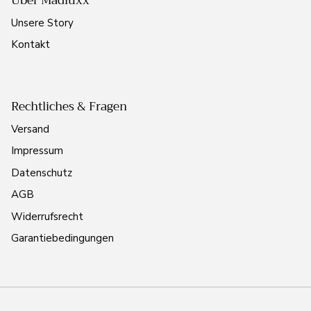
Über Madluxx
Unsere Story
Kontakt
Rechtliches & Fragen
Versand
Impressum
Datenschutz
AGB
Widerrufsrecht
Garantiebedingungen