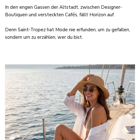
In den engen Gassen der Altstadt, zwischen Designer-
Boutiquen und versteckten Cafés, fällt Horizon auf.
Denn Saint-Tropez hat Mode nie erfunden, um zu gefallen,
sondern um zu erzählen, wer du bist.