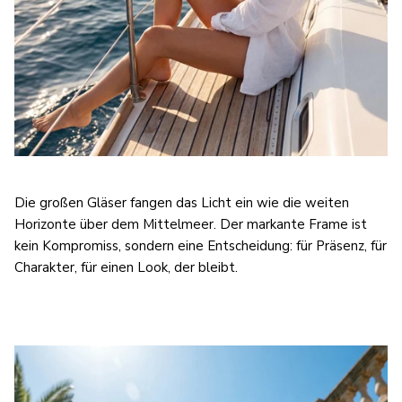
Die großen Gläser fangen das Licht ein wie die weiten
Horizonte über dem Mittelmeer. Der markante Frame ist
kein Kompromiss, sondern eine Entscheidung: für Präsenz, für
Charakter, für einen Look, der bleibt.