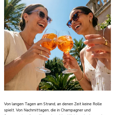
Von langen Tagen am Strand, an denen Zeit keine Rolle
spielt. Von Nachmittagen, die in Champagner und