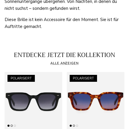
Sonnenuntergänge übergehen. Von Nächten, in denen du
nicht suchst – sondern gefunden wirst.
Diese Brille ist kein Accessoire für den Moment. Sie ist für
Auftritte gemacht.
ENTDECKE JETZT DIE KOLLEKTION
ALLE ANZEIGEN
POLARISIERT
POLARISIERT