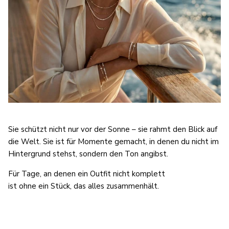
Sie schützt nicht nur vor der Sonne – sie rahmt den Blick auf
die Welt. Sie ist für Momente gemacht, in denen du nicht im
Hintergrund stehst, sondern den Ton angibst.
Für Tage, an denen ein Outfit nicht komplett
ist ohne ein Stück, das alles zusammenhält.