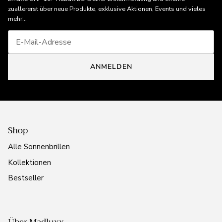
zuallererst über neue Produkte, exklusive Aktionen, Events und vieles
mehr...
ANMELDEN
Shop
Alle Sonnenbrillen
Kollektionen
Bestseller