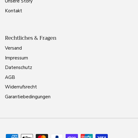
Unsere Story
Kontakt
Rechtliches & Fragen
Versand
Impressum
Datenschutz
AGB
Widerrufsrecht
Garantiebedingungen