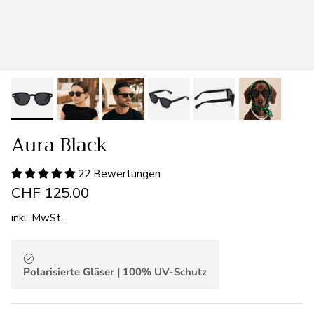
Aura Black
22 Bewertungen
CHF 125.00
inkl. MwSt.
Polarisierte Gläser | 100% UV-Schutz