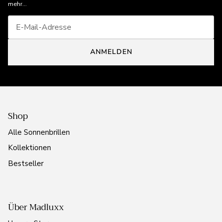
mehr...
ANMELDEN
Shop
Alle Sonnenbrillen
Kollektionen
Bestseller
Über Madluxx