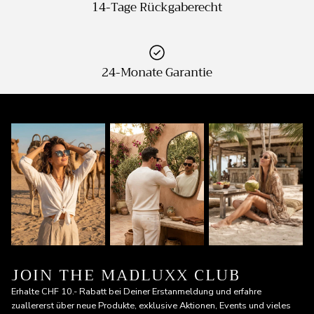
14-Tage Rückgaberecht
24-Monate Garantie
JOIN THE MADLUXX CLUB
Erhalte CHF 10.- Rabatt bei Deiner Erstanmeldung und erfahre
zuallererst über neue Produkte, exklusive Aktionen, Events und vieles