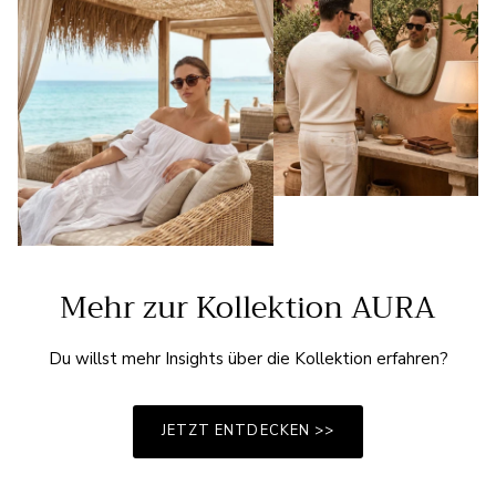
Mehr zur Kollektion AURA
Du willst mehr Insights über die Kollektion erfahren?
JETZT ENTDECKEN >>