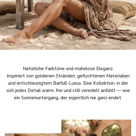
Natürliche Farbtöne und mühelose Eleganz.
Inspiriert von goldenen Stränden, geflochtenen Materialien
und entschleunigtem Barfuß-Luxus. Eine Kollektion, in der
sich jedes Detail warm, frei und still veredelt anfühlt — wie
ein Sonnenuntergang, der eigentlich nie ganz endet.