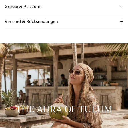
Grösse & Passform
Versand & Rücksendungen
THE AURA OF TULUM