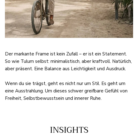
Der markante Frame ist kein Zufall – er ist ein Statement.
So wie Tulum selbst: minimalistisch, aber kraftvoll. Natürlich,
aber präsent. Eine Balance aus Leichtigkeit und Ausdruck.
Wenn du sie trägst, geht es nicht nur um Stil. Es geht um
eine Ausstrahlung. Um dieses schwer greifbare Gefühl von
Freiheit, Selbstbewusstsein und innerer Ruhe.
INSIGHTS