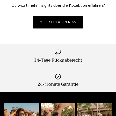
Du willst mehr Insights über die Kollektion erfahren?
MEHR ERFAHREN >>
14-Tage Rückgaberecht
24-Monate Garantie