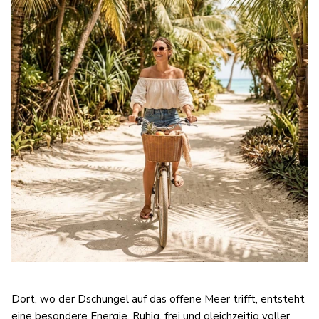
Dort, wo der Dschungel auf das offene Meer trifft, entsteht
eine besondere Energie. Ruhig, frei und gleichzeitig voller