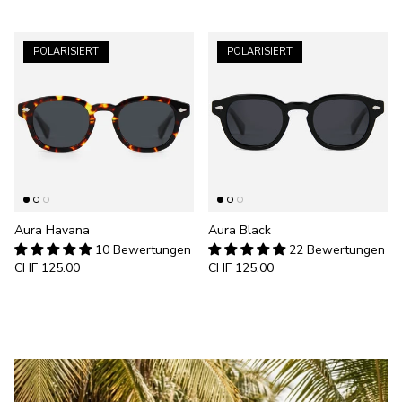
POLARISIERT
POLARISIERT
Aura Havana
Aura Black
10 Bewertungen
22 Bewertungen
CHF 125.00
CHF 125.00