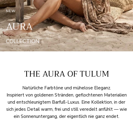
NEW
AURA
COLLECTION
THE AURA OF TULUM
Natürliche Farbtöne und mühelose Eleganz.
Inspiriert von goldenen Stränden, geflochtenen Materialien
und entschleunigtem Barfuß-Luxus. Eine Kollektion, in der
sich jedes Detail warm, frei und still veredelt anfühlt — wie
ein Sonnenuntergang, der eigentlich nie ganz endet.