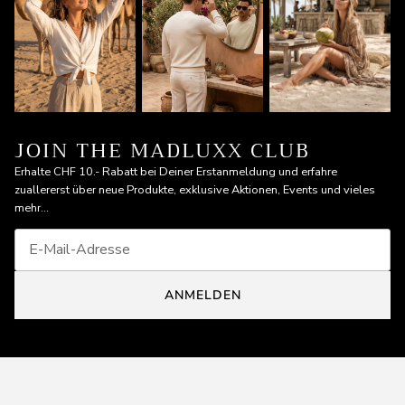
JOIN THE MADLUXX CLUB
Erhalte CHF 10.- Rabatt bei Deiner Erstanmeldung und erfahre
zuallererst über neue Produkte, exklusive Aktionen, Events und vieles
mehr...
ANMELDEN