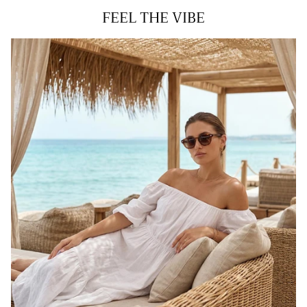
FEEL THE VIBE