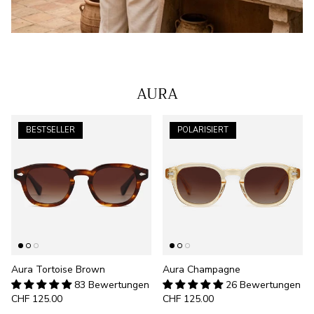
AURA
BESTSELLER
POLARISIERT
Aura Tortoise Brown
Aura Champagne
83 Bewertungen
26 Bewertungen
CHF 125.00
CHF 125.00