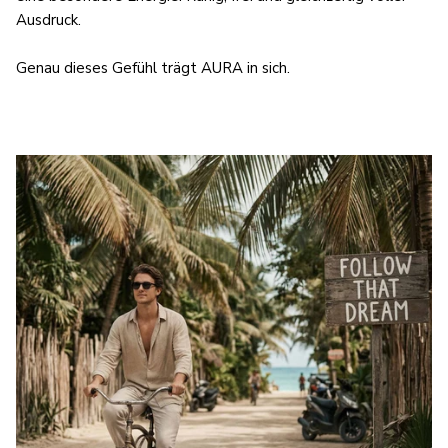
Ausdruck.
Genau dieses Gefühl trägt AURA in sich.