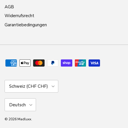
AGB
Widerrufsrecht
Garantiebedingungen
Land/Region
Schweiz (CHF CHF)
Sprache
Deutsch
© 2026
Madluxx
.