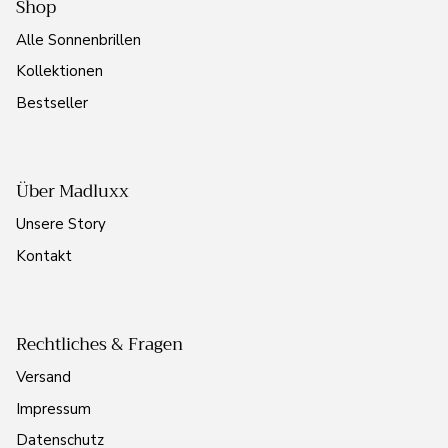
Shop
Alle Sonnenbrillen
Kollektionen
Bestseller
Über Madluxx
Unsere Story
Kontakt
Rechtliches & Fragen
Versand
Impressum
Datenschutz