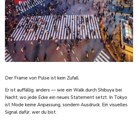
Der Frame von Pulse ist kein Zufall.
Er ist auffällig, anders — wie ein Walk durch Shibuya bei
Nacht, wo jede Ecke ein neues Statement setzt. In Tokyo
ist Mode keine Anpassung, sondern Ausdruck. Ein visuelles
Signal dafür, wer du bist.