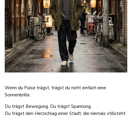
Wenn du Pulse trägst, trägst du nicht einfach eine
Sonnenbrille.
Du trägst Bewegung. Du trägst Spannung.
Du trägst den Herzschlag einer Stadt, die niemals stillsteht.