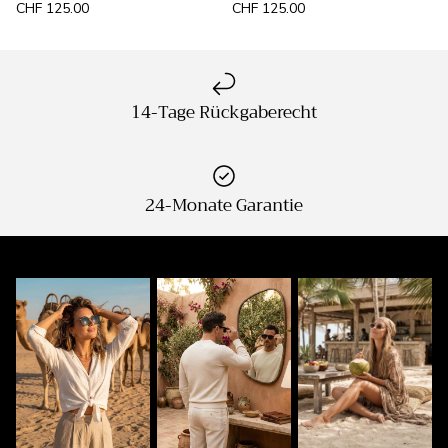
CHF 125.00
CHF 125.00
14-Tage Rückgaberecht
24-Monate Garantie