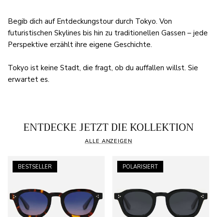
Begib dich auf Entdeckungstour durch Tokyo. Von
futuristischen Skylines bis hin zu traditionellen Gassen – jede
Perspektive erzählt ihre eigene Geschichte.
Tokyo ist keine Stadt, die fragt, ob du auffallen willst. Sie
erwartet es.
ENTDECKE JETZT DIE KOLLEKTION
ALLE ANZEIGEN
BESTSELLER
POLARISIERT