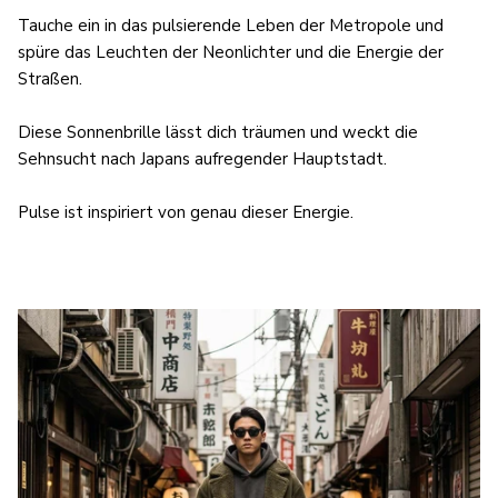
Tauche ein in das pulsierende Leben der Metropole und
spüre das Leuchten der Neonlichter und die Energie der
Straßen.
Diese Sonnenbrille lässt dich träumen und weckt die
Sehnsucht nach Japans aufregender Hauptstadt.
Pulse ist inspiriert von genau dieser Energie.