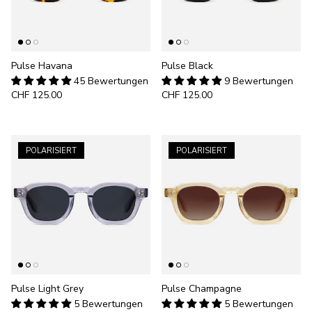
Pulse Havana
Pulse Black
45 Bewertungen
9 Bewertungen
CHF 125.00
CHF 125.00
POLARISIERT
POLARISIERT
Pulse Light Grey
Pulse Champagne
5 Bewertungen
5 Bewertungen