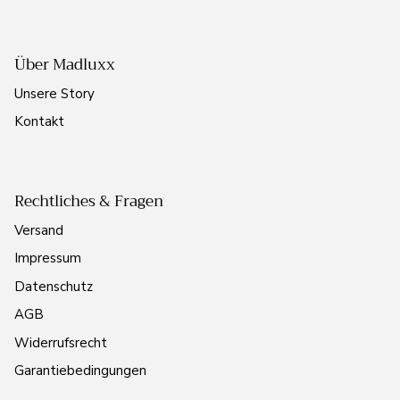
Über Madluxx
Unsere Story
Kontakt
Rechtliches & Fragen
Versand
Impressum
Datenschutz
AGB
Widerrufsrecht
Garantiebedingungen