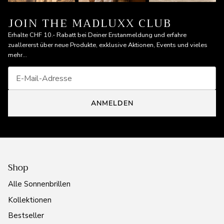
JOIN THE MADLUXX CLUB
Erhalte CHF 10.- Rabatt bei Deiner Erstanmeldung und erfahre
zuallererst über neue Produkte, exklusive Aktionen, Events und vieles
mehr...
ANMELDEN
Shop
Alle Sonnenbrillen
Kollektionen
Bestseller