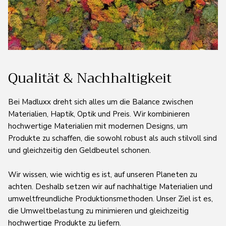
Qualität & Nachhaltigkeit
Bei Madluxx dreht sich alles um die Balance zwischen
Materialien, Haptik, Optik und Preis. Wir kombinieren
hochwertige Materialien mit modernen Designs, um
Produkte zu schaffen, die sowohl robust als auch stilvoll sind
und gleichzeitig den Geldbeutel schonen.
Wir wissen, wie wichtig es ist, auf unseren Planeten zu
achten. Deshalb setzen wir auf nachhaltige Materialien und
umweltfreundliche Produktionsmethoden. Unser Ziel ist es,
die Umweltbelastung zu minimieren und gleichzeitig
hochwertige Produkte zu liefern.