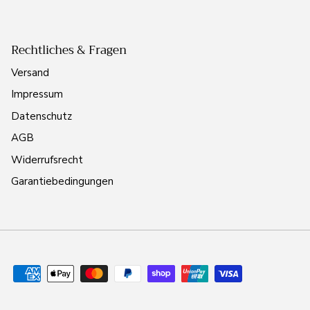
Rechtliches & Fragen
Versand
Impressum
Datenschutz
AGB
Widerrufsrecht
Garantiebedingungen