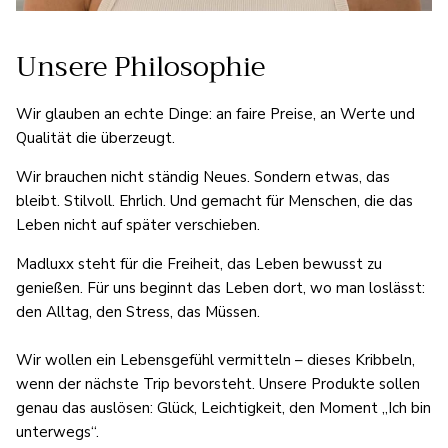
Unsere Philosophie
Wir glauben an echte Dinge: an faire Preise, an Werte und
Qualität die überzeugt.
Wir brauchen nicht ständig Neues. Sondern etwas, das
bleibt. Stilvoll. Ehrlich. Und gemacht für Menschen, die das
Leben nicht auf später verschieben.
Madluxx steht für die Freiheit, das Leben bewusst zu
genießen. Für uns beginnt das Leben dort, wo man loslässt:
den Alltag, den Stress, das Müssen.
Wir wollen ein Lebensgefühl vermitteln – dieses Kribbeln,
wenn der nächste Trip bevorsteht. Unsere Produkte sollen
genau das auslösen: Glück, Leichtigkeit, den Moment „Ich bin
unterwegs“.