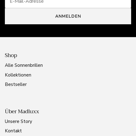
ANMELDEN
Shop
Alle Sonnenbrillen
Kollektionen
Bestseller
Über Madluxx
Unsere Story
Kontakt