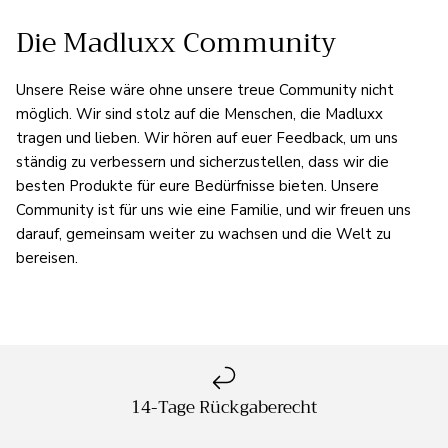
Die Madluxx Community
Unsere Reise wäre ohne unsere treue Community nicht
möglich. Wir sind stolz auf die Menschen, die Madluxx
tragen und lieben. Wir hören auf euer Feedback, um uns
ständig zu verbessern und sicherzustellen, dass wir die
besten Produkte für eure Bedürfnisse bieten. Unsere
Community ist für uns wie eine Familie, und wir freuen uns
darauf, gemeinsam weiter zu wachsen und die Welt zu
bereisen.
14-Tage Rückgaberecht