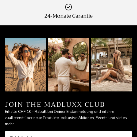
24-Monate Garantie
JOIN THE MADLUXX CLUB
Erhalte CHF 10.- Rabatt bei Deiner Erstanmeldung und erfahre
zuallererst über neue Produkte, exklusive Aktionen, Events und vieles
mehr...