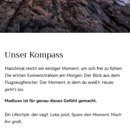
Unser Kompass
Manchmal reicht ein einziger Moment, um sich frei zu fühlen:
Die ersten Sonnenstrahlen am Morgen. Der Blick aus dem
Flugzeugfenster. Der Moment, in dem du weißt:
Heute
geht’s los.
Madluxx ist für genau dieses Gefühl gemacht.
Ein Lifestyle, der sagt:
Lebe jetzt. Spüre den Moment. Mach
ihn groß.