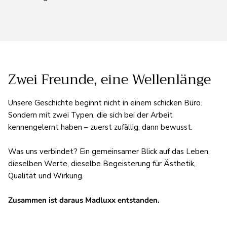
Zwei Freunde, eine Wellenlänge
Unsere Geschichte beginnt nicht in einem schicken Büro.
Sondern mit zwei Typen, die sich bei der Arbeit
kennengelernt haben – zuerst zufällig, dann bewusst.
Was uns verbindet? Ein gemeinsamer Blick auf das Leben,
dieselben Werte, dieselbe Begeisterung für Ästhetik,
Qualität und Wirkung.
Zusammen ist daraus Madluxx entstanden.