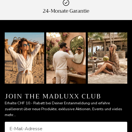
24-Monate Garantie
JOIN THE MADLUXX CLUB
Erhalte CHF 10.- Rabatt bei Deiner Erstanmeldung und erfahre
zuallererst über neue Produkte, exklusive Aktionen, Events und vieles
mehr...