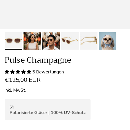
Pulse Champagne
5 Bewertungen
€125,00 EUR
inkl. MwSt.
Polarisierte Gläser | 100% UV-Schutz