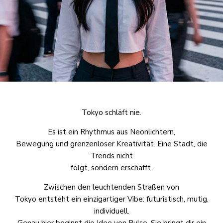
Tokyo schläft nie.
Es ist ein Rhythmus aus Neonlichtern,
Bewegung und grenzenloser Kreativität. Eine Stadt, die
Trends nicht
folgt, sondern erschafft.
Zwischen den leuchtenden Straßen von
Tokyo entsteht ein einzigartiger Vibe: futuristisch, mutig,
individuell.