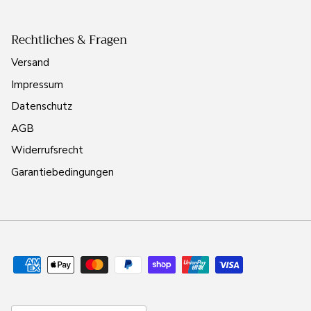
Rechtliches & Fragen
Versand
Impressum
Datenschutz
AGB
Widerrufsrecht
Garantiebedingungen
Land/Region