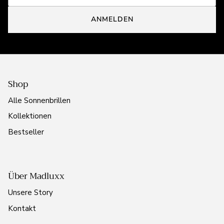
ANMELDEN
Shop
Alle Sonnenbrillen
Kollektionen
Bestseller
Über Madluxx
Unsere Story
Kontakt