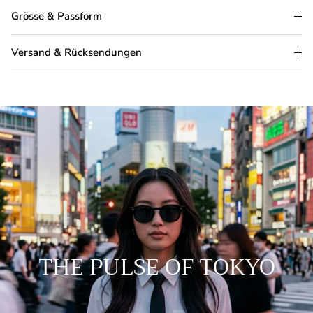
Grösse & Passform
Versand & Rücksendungen
THE PULSE OF TOKYO