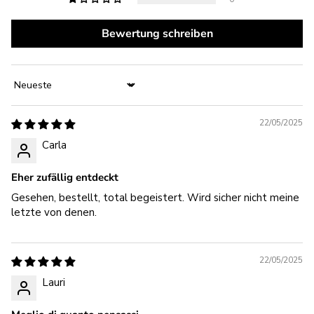
Bewertung schreiben
Sort by
22/05/2025
Carla
Eher zufällig entdeckt
Gesehen, bestellt, total begeistert. Wird sicher nicht meine
letzte von denen.
22/05/2025
Lauri