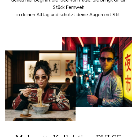
Genau hier beginnt die Idee von Pulse. Sie bringt dir ein
Stück Fernweh
in deinen Alltag und schützt deine Augen mit Stil.