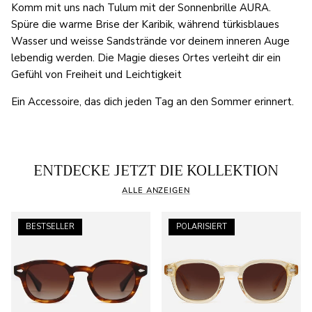
Komm mit uns nach Tulum mit der Sonnenbrille AURA.
Spüre die warme Brise der Karibik, während türkisblaues
Wasser und weisse Sandstrände vor deinem inneren Auge
lebendig werden. Die Magie dieses Ortes verleiht dir ein
Gefühl von Freiheit und Leichtigkeit
Ein Accessoire, das dich jeden Tag an den Sommer erinnert.
ENTDECKE JETZT DIE KOLLEKTION
ALLE ANZEIGEN
BESTSELLER
POLARISIERT