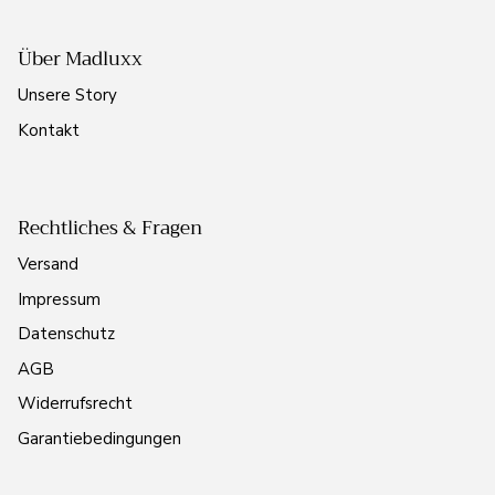
Über Madluxx
Unsere Story
Kontakt
Rechtliches & Fragen
Versand
Impressum
Datenschutz
AGB
Widerrufsrecht
Garantiebedingungen