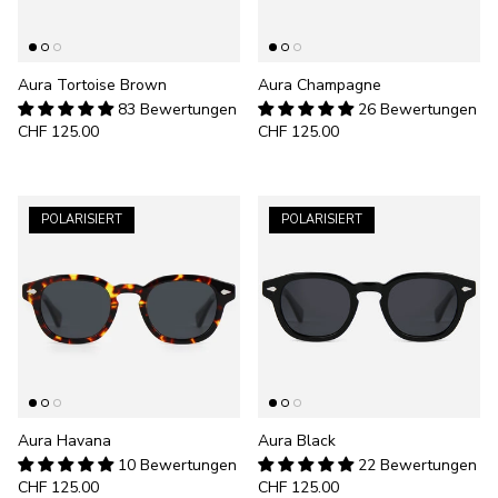
Aura Tortoise Brown
Aura Champagne
83 Bewertungen
26 Bewertungen
CHF 125.00
CHF 125.00
POLARISIERT
POLARISIERT
Aura Havana
Aura Black
10 Bewertungen
22 Bewertungen
CHF 125.00
CHF 125.00