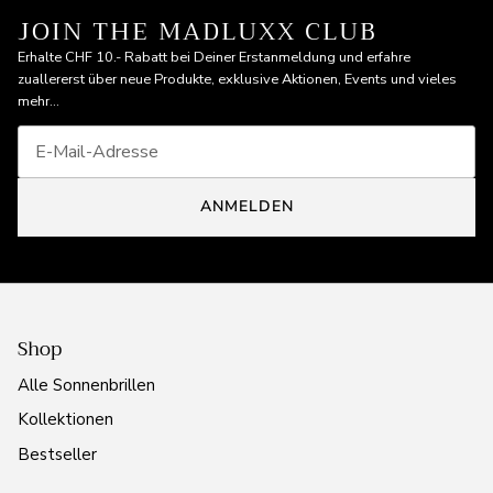
JOIN THE MADLUXX CLUB
Erhalte CHF 10.- Rabatt bei Deiner Erstanmeldung und erfahre
zuallererst über neue Produkte, exklusive Aktionen, Events und vieles
mehr...
ANMELDEN
Shop
Alle Sonnenbrillen
Kollektionen
Bestseller