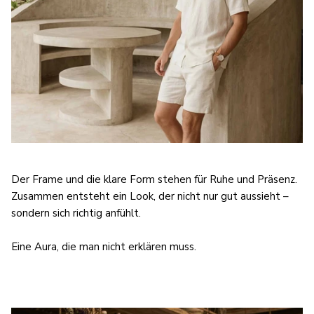
Der Frame und die klare Form stehen für Ruhe und Präsenz.
Zusammen entsteht ein Look, der nicht nur gut aussieht –
sondern sich richtig anfühlt.
Eine Aura, die man nicht erklären muss.