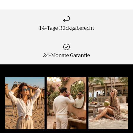
14-Tage Rückgaberecht
24-Monate Garantie