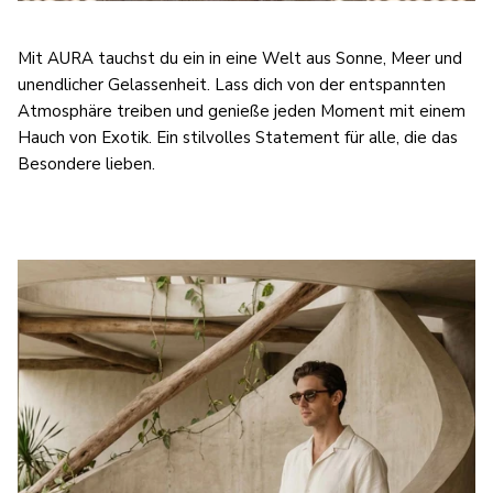
Mit AURA tauchst du ein in eine Welt aus Sonne, Meer und
unendlicher Gelassenheit. Lass dich von der entspannten
Atmosphäre treiben und genieße jeden Moment mit einem
Hauch von Exotik. Ein stilvolles Statement für alle, die das
Besondere lieben.