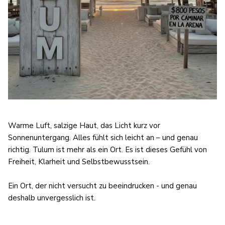
Warme Luft, salzige Haut, das Licht kurz vor
Sonnenuntergang. Alles fühlt sich leicht an – und genau
richtig. Tulum ist mehr als ein Ort. Es ist dieses Gefühl von
Freiheit, Klarheit und Selbstbewusstsein.
Ein Ort, der nicht versucht zu beeindrucken - und genau
deshalb unvergesslich ist.