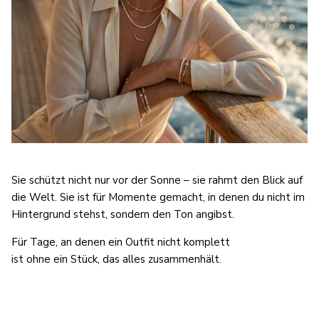
Sie schützt nicht nur vor der Sonne – sie rahmt den Blick auf
die Welt. Sie ist für Momente gemacht, in denen du nicht im
Hintergrund stehst, sondern den Ton angibst.
Für Tage, an denen ein Outfit nicht komplett
ist ohne ein Stück, das alles zusammenhält.