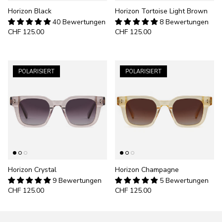
Horizon Black
Horizon Tortoise Light Brown
40 Bewertungen
8 Bewertungen
CHF 125.00
CHF 125.00
POLARISIERT
POLARISIERT
Horizon Crystal
Horizon Champagne
9 Bewertungen
5 Bewertungen
CHF 125.00
CHF 125.00