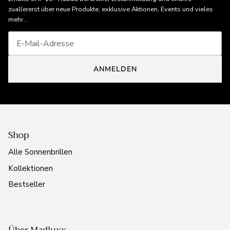
zuallererst über neue Produkte, exklusive Aktionen, Events und vieles
mehr...
ANMELDEN
Shop
Alle Sonnenbrillen
Kollektionen
Bestseller