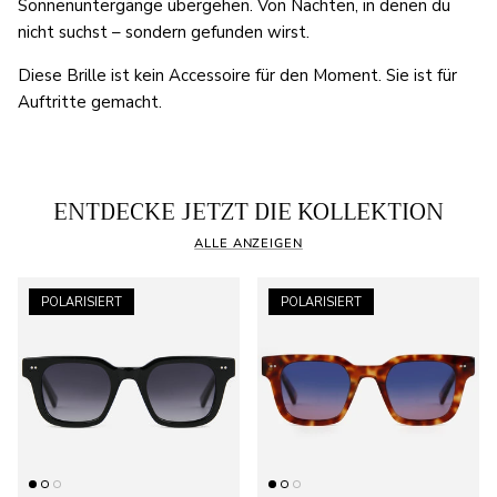
Sonnenuntergänge übergehen. Von Nächten, in denen du
nicht suchst – sondern gefunden wirst.
Diese Brille ist kein Accessoire für den Moment. Sie ist für
Auftritte gemacht.
ENTDECKE JETZT DIE KOLLEKTION
ALLE ANZEIGEN
POLARISIERT
POLARISIERT