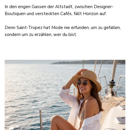
In den engen Gassen der Altstadt, zwischen Designer-
Boutiquen und versteckten Cafés, fällt Horizon auf.
Denn Saint-Tropez hat Mode nie erfunden, um zu gefallen,
sondern um zu erzählen, wer du bist.