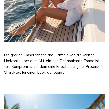
Die großen Gläser fangen das Licht ein wie die weiten
Horizonte über dem Mittelmeer. Der markante Frame ist
kein Kompromiss, sondern eine Entscheidung: für Präsenz, für
Charakter, für einen Look, der bleibt.