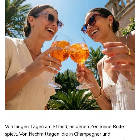
Von langen Tagen am Strand, an denen Zeit keine Rolle
spielt. Von Nachmittagen, die in Champagner und