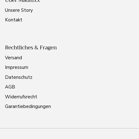
Über Madluxx
Unsere Story
Kontakt
Rechtliches & Fragen
Versand
Impressum
Datenschutz
AGB
Widerrufsrecht
Garantiebedingungen